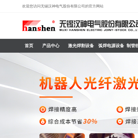
欢迎您访问无锡汉神电气股份有限公司的官方网站
首页
产品中心
激光焊割设备
弧焊电源设备
制管