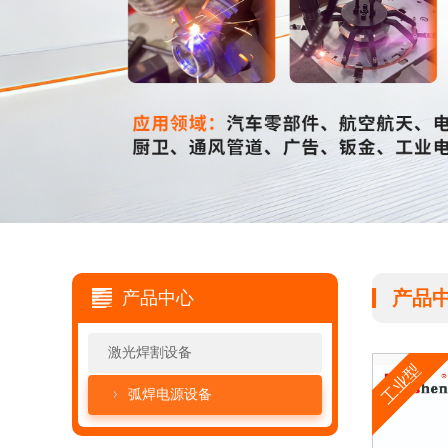
产品
产品中心
激光焊割设备
工业型
弧焊电源设备