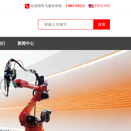
全国销售与服务热线：
13801510132
ENGLISH
搜索
我们
新闻中心