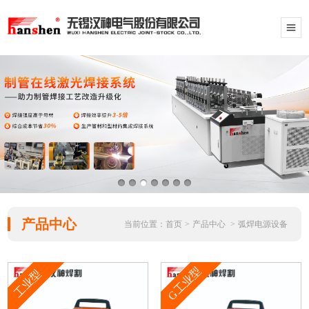
产品中心
当前位置：
首页
>
产品中心
>
弧焊电源设备
G工业型
工业型