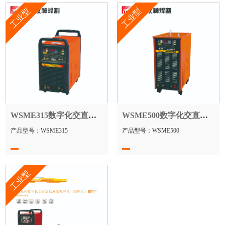
工业型
工业型
WSME315数字化交直流方波脉冲氩弧焊机
WSME500数字化交直流方波脉冲氩弧焊机
产品型号：WSME315
产品型号：WSME500
工业型