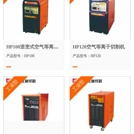
HP100逆变式空气等离子切割机
HP120空气等离子切割机
产品型号：HP100
产品型号：HP120
工业型
工业型