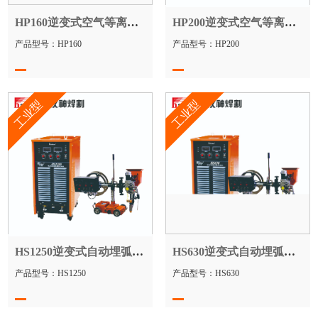
HP160逆变式空气等离子切割机
HP200逆变式空气等离子切割机
产品型号：HP160
产品型号：HP200
工业型
工业型
HS1250逆变式自动埋弧焊机
HS630逆变式自动埋弧焊机
产品型号：HS1250
产品型号：HS630